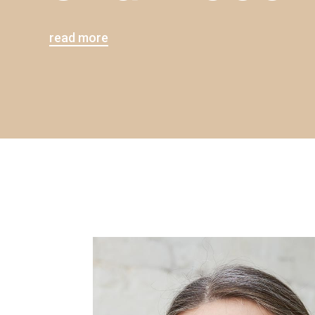
read more