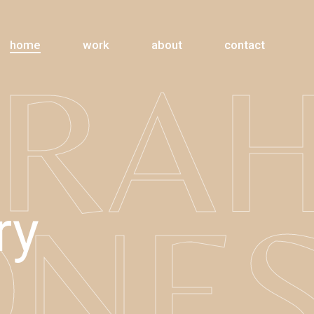
home
work
about
contact